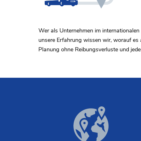
Wer als Unternehmen im internationalen 
unsere Erfahrung wissen wir, worauf es 
Planung ohne Reibungsverluste und jeder 