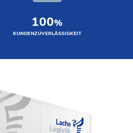
100
KUNDENZUVERLÄSSIGKEIT