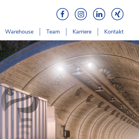
Warehouse
Team
Karriere
Kontakt