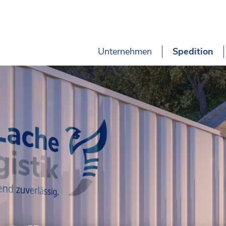
Unternehmen
Spedition