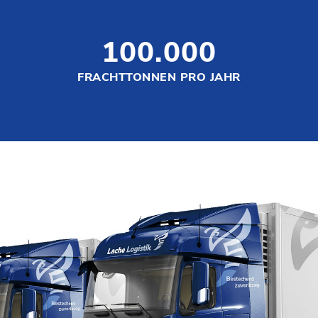
100.000
FRACHTTONNEN PRO JAHR