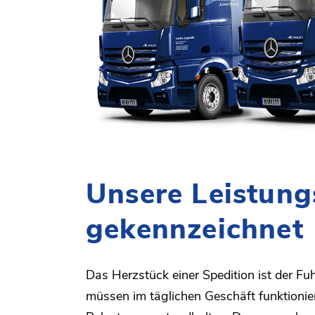
Unsere Leistung
gekennzeichnet
Das Herzstück einer Spedition ist der F
müssen im täglichen Geschäft funktioni