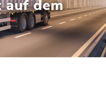
t auf dem