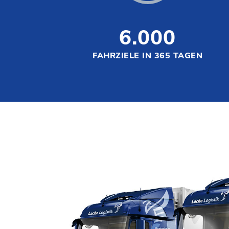
6.000
FAHRZIELE IN 365 TAGEN