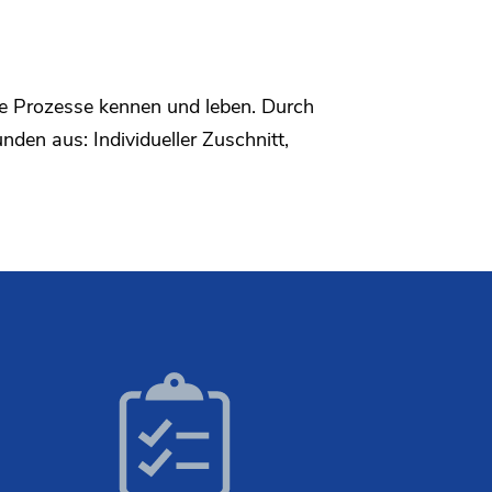
le Prozesse kennen und leben. Durch
den aus: Individueller Zuschnitt,