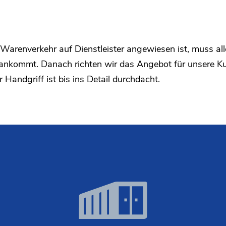
Warenverkehr auf Dienstleister angewiesen ist, muss al
ankommt. Danach richten wir das Angebot für unsere Kun
Handgriff ist bis ins Detail durchdacht.